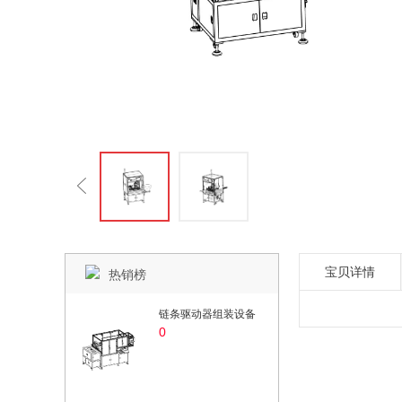
宝贝详情
热销榜
链条驱动器组装设备
0