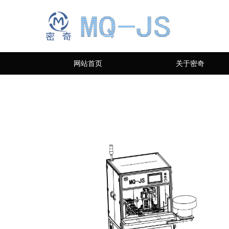
网站首页
关于密奇